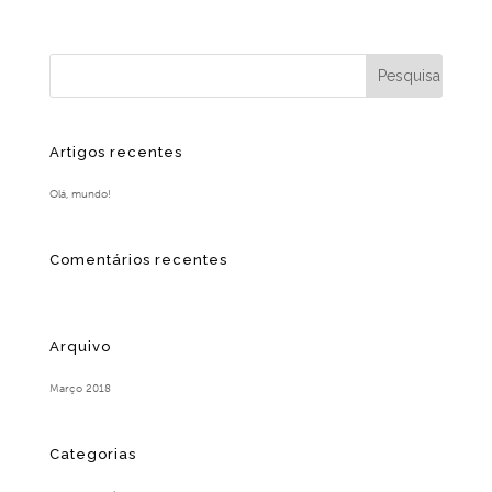
Artigos recentes
Olá, mundo!
Comentários recentes
Arquivo
Março 2018
Categorias