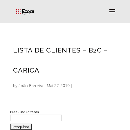
LISTA DE CLIENTES – B2C –
CARICA
by
João Barreira
|
Mai 27, 2019
|
Pesquisar Entradas