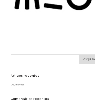
Artigos recentes
Olá, mundo!
Comentários recentes